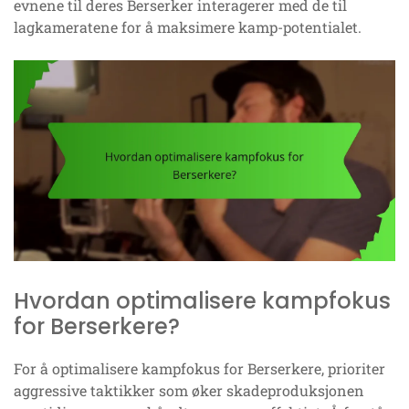
evnene til deres Berserker interagerer med de til
lagkameratene for å maksimere kamp-potentialet.
Hvordan optimalisere kampfokus
for Berserkere?
For å optimalisere kampfokus for Berserkere, prioriter
aggressive taktikker som øker skadeproduksjonen