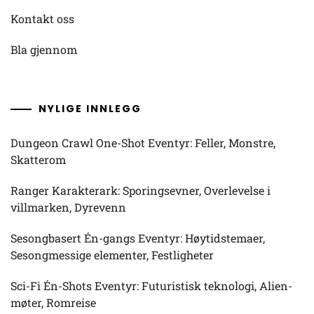
Kontakt oss
Bla gjennom
NYLIGE INNLEGG
Dungeon Crawl One-Shot Eventyr: Feller, Monstre,
Skatterom
Ranger Karakterark: Sporingsevner, Overlevelse i
villmarken, Dyrevenn
Sesongbasert Én-gangs Eventyr: Høytidstemaer,
Sesongmessige elementer, Festligheter
Sci-Fi Én-Shots Eventyr: Futuristisk teknologi, Alien-
møter, Romreise