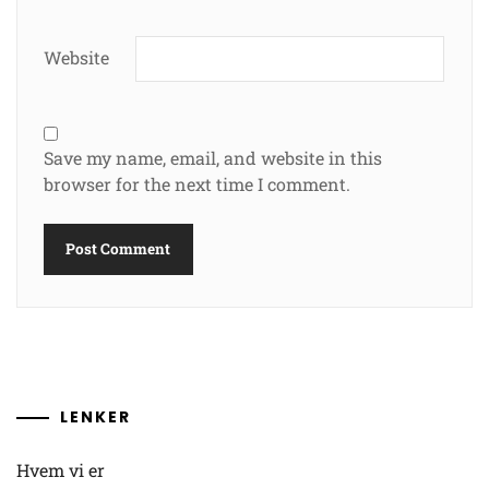
Website
Save my name, email, and website in this
browser for the next time I comment.
LENKER
Hvem vi er