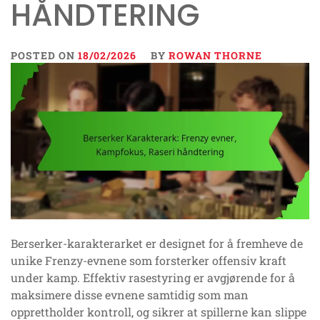
HÅNDTERING
POSTED ON
18/02/2026
BY
ROWAN THORNE
Berserker-karakterarket er designet for å fremheve de
unike Frenzy-evnene som forsterker offensiv kraft
under kamp. Effektiv rasestyring er avgjørende for å
maksimere disse evnene samtidig som man
opprettholder kontroll, og sikrer at spillerne kan slippe