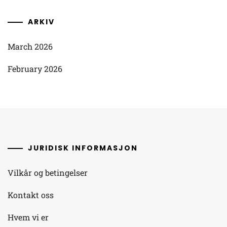
ARKIV
March 2026
February 2026
JURIDISK INFORMASJON
Vilkår og betingelser
Kontakt oss
Hvem vi er