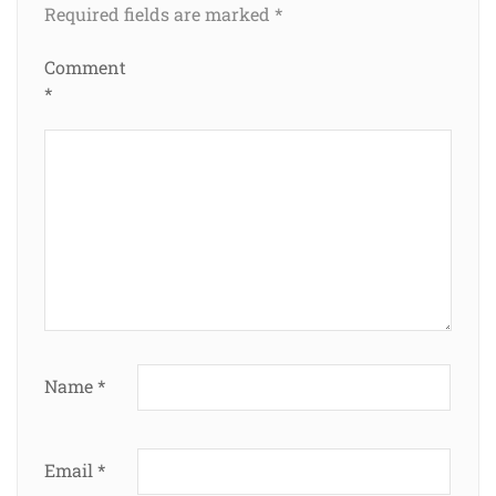
Required fields are marked
*
Comment
*
Name
*
Email
*