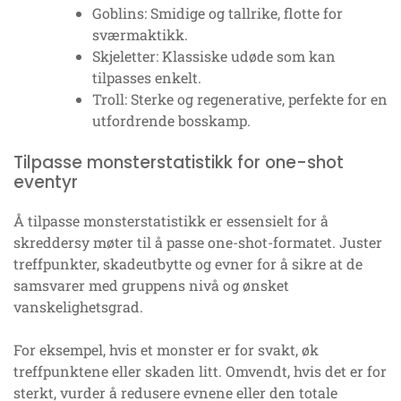
Goblins: Smidige og tallrike, flotte for
sværmaktikk.
Skjeletter: Klassiske udøde som kan
tilpasses enkelt.
Troll: Sterke og regenerative, perfekte for en
utfordrende bosskamp.
Tilpasse monsterstatistikk for one-shot
eventyr
Å tilpasse monsterstatistikk er essensielt for å
skreddersy møter til å passe one-shot-formatet. Juster
treffpunkter, skadeutbytte og evner for å sikre at de
samsvarer med gruppens nivå og ønsket
vanskelighetsgrad.
For eksempel, hvis et monster er for svakt, øk
treffpunktene eller skaden litt. Omvendt, hvis det er for
sterkt, vurder å redusere evnene eller den totale