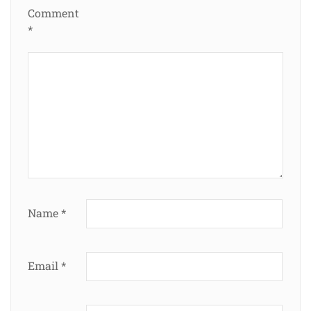
Comment
*
Name
*
Email
*