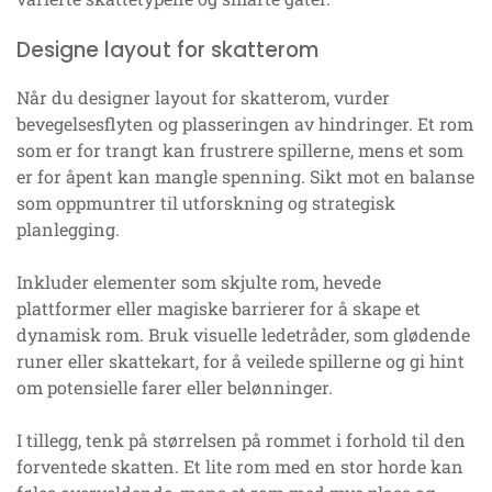
Designe layout for skatterom
Når du designer layout for skatterom, vurder
bevegelsesflyten og plasseringen av hindringer. Et rom
som er for trangt kan frustrere spillerne, mens et som
er for åpent kan mangle spenning. Sikt mot en balanse
som oppmuntrer til utforskning og strategisk
planlegging.
Inkluder elementer som skjulte rom, hevede
plattformer eller magiske barrierer for å skape et
dynamisk rom. Bruk visuelle ledetråder, som glødende
runer eller skattekart, for å veilede spillerne og gi hint
om potensielle farer eller belønninger.
I tillegg, tenk på størrelsen på rommet i forhold til den
forventede skatten. Et lite rom med en stor horde kan