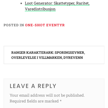
Loot Generator: Skattetyper, Raritet,
Varedistribusjon
POSTED IN
ONE-SHOT EVENTYR
Post
RANGER KARAKTERARK: SPORINGSEVNER,
navigation
OVERLEVELSE I VILLMARKEN, DYREVENN
LEAVE A REPLY
Your email address will not be published.
Required fields are marked
*