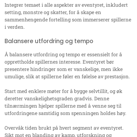
Integrer temaet i alle aspekter av eventyret, inkludert
setting, monstre og skatter, for å skape en
sammenhengende fortelling som immerserer spillerne
i verden.
Balansere utfordring og tempo
Å balansere utfordring og tempo er essensielt for å
opprettholde spillernes interesse. Eventyret bør
presentere hindringer som er vanskelige, men ikke
umulige, slik at spillerne føler en følelse av prestasjon.
Start med enklere møter for å bygge selvtillit, og øk
deretter vanskelighetsgraden gradvis. Denne
tilnærmingen hjelper spillerne med å venne seg til
utfordringene samtidig som spenningen holdes høy.
Overvåk tiden brukt på hvert segment av eventyret.
Sikt mot en blanding av kamp, utforskning og