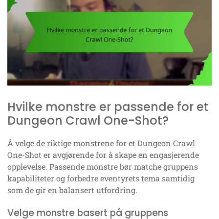
Hvilke monstre er passende for et
Dungeon Crawl One-Shot?
Å velge de riktige monstrene for et Dungeon Crawl
One-Shot er avgjørende for å skape en engasjerende
opplevelse. Passende monstre bør matche gruppens
kapabiliteter og forbedre eventyrets tema samtidig
som de gir en balansert utfordring.
Velge monstre basert på gruppens