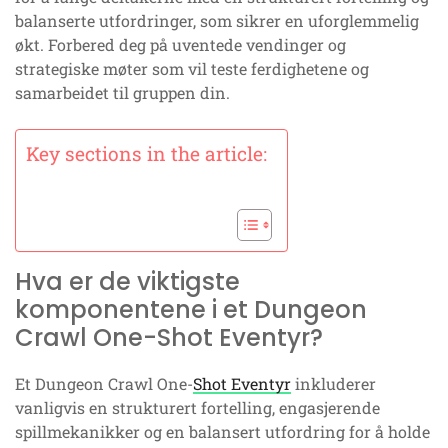
balanserte utfordringer, som sikrer en uforglemmelig
økt. Forbered deg på uventede vendinger og
strategiske møter som vil teste ferdighetene og
samarbeidet til gruppen din.
Key sections in the article:
Hva er de viktigste
komponentene i et Dungeon
Crawl One-Shot Eventyr?
Et Dungeon Crawl One-
Shot Eventyr
inkluderer
vanligvis en strukturert fortelling, engasjerende
spillmekanikker og en balansert utfordring for å holde