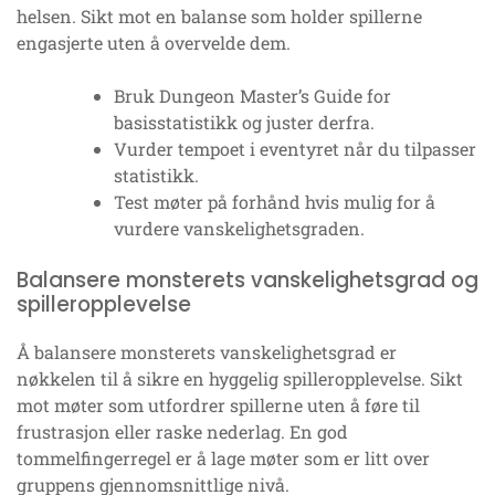
helsen. Sikt mot en balanse som holder spillerne
engasjerte uten å overvelde dem.
Bruk Dungeon Master’s Guide for
basisstatistikk og juster derfra.
Vurder tempoet i eventyret når du tilpasser
statistikk.
Test møter på forhånd hvis mulig for å
vurdere vanskelighetsgraden.
Balansere monsterets vanskelighetsgrad og
spilleropplevelse
Å balansere monsterets vanskelighetsgrad er
nøkkelen til å sikre en hyggelig spilleropplevelse. Sikt
mot møter som utfordrer spillerne uten å føre til
frustrasjon eller raske nederlag. En god
tommelfingerregel er å lage møter som er litt over
gruppens gjennomsnittlige nivå.