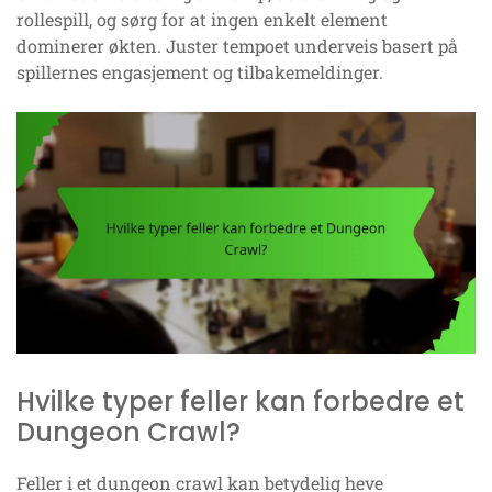
rollespill, og sørg for at ingen enkelt element
dominerer økten. Juster tempoet underveis basert på
spillernes engasjement og tilbakemeldinger.
Hvilke typer feller kan forbedre et
Dungeon Crawl?
Feller i et dungeon crawl kan betydelig heve