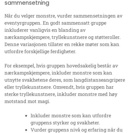
sammensetning
Når du velger monstre, vurder sammensetningen av
eventyrgruppen. En godt sammensatt gruppe
inkluderer vanligvis en blanding av
nærkampskjempere, tryllekunstnere og støtteroller.
Denne variasjonen tillater en rekke møter som kan
utfordre forskjellige ferdigheter.
For eksempel, hvis gruppen hovedsakelig består av
nærkampskjempere, inkluder monstre som kan
utnytte svakhetene deres, som langdistanseangripere
eller tryllekunstnere. Omvendt, hvis gruppen har
sterke tryllekunstnere, inkluder monstre med høy
motstand mot magi.
Inkluder monstre som kan utfordre
gruppens styrker og svakheter.
Vurder gruppens nivå og erfaring når du