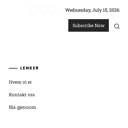
Wednesday, July 15, 2026
revenn
Subscribe Now
LENKER
Hvem vi er
Kontakt oss
Bla gjennom