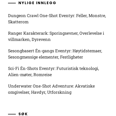
NYLIGE INNLEGG
Dungeon Crawl One-Shot Eventyr: Feller, Monstre,
Skatterom
Ranger Karakterark: Sporingsevner, Overlevelse i
villmarken, Dyrevenn
Sesongbasert Én-gangs Eventyr: Høytidstemaer,
Sesongmessige elementer, Festligheter
Sci-Fi Én-Shots Eventyr: Futuristisk teknologi,
Alien-møter, Romreise
Underwater One-Shot Adventure: Akvatiske
omgivelser, Havdyr, Utforskning
SØK