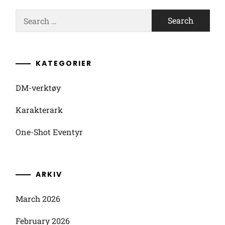
Search
for:
KATEGORIER
DM-verktøy
Karakterark
One-Shot Eventyr
ARKIV
March 2026
February 2026