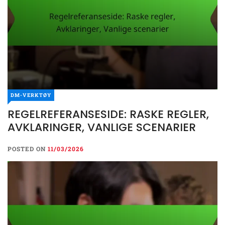
DM-VERKTØY
REGELREFERANSESIDE: RASKE REGLER,
AVKLARINGER, VANLIGE SCENARIER
POSTED ON
11/03/2026