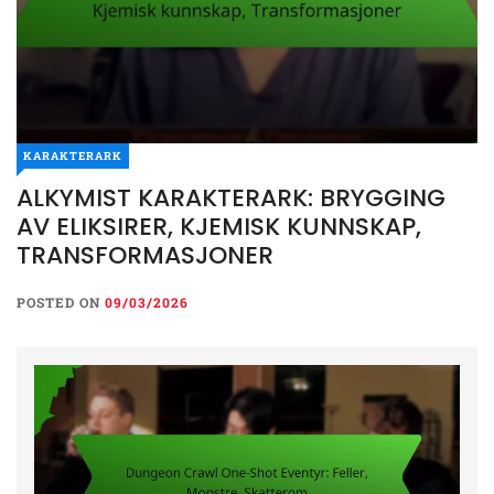
KARAKTERARK
ALKYMIST KARAKTERARK: BRYGGING
AV ELIKSIRER, KJEMISK KUNNSKAP,
TRANSFORMASJONER
POSTED ON
09/03/2026