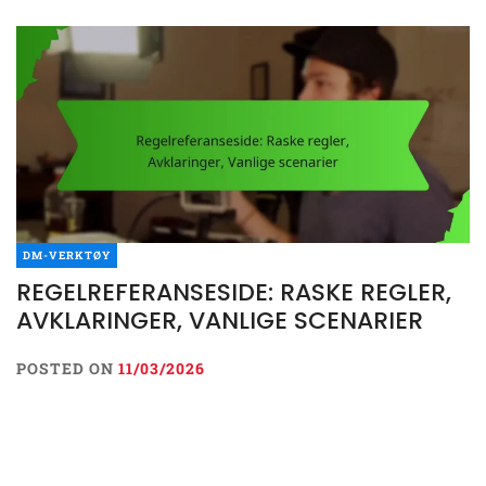
DM-VERKTØY
REGELREFERANSESIDE: RASKE REGLER,
AVKLARINGER, VANLIGE SCENARIER
POSTED ON
11/03/2026