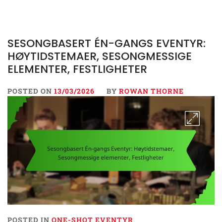
SESONGBASERT ÉN-GANGS EVENTYR:
HØYTIDSTEMAER, SESONGMESSIGE
ELEMENTER, FESTLIGHETER
POSTED ON
13/03/2026
BY
ROWAN THORNE
POSTED IN
ONE-SHOT EVENTYR