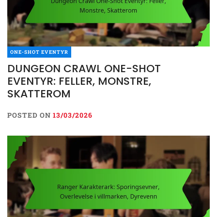
ONE-SHOT EVENTYR
DUNGEON CRAWL ONE-SHOT
EVENTYR: FELLER, MONSTRE,
SKATTEROM
POSTED ON
13/03/2026