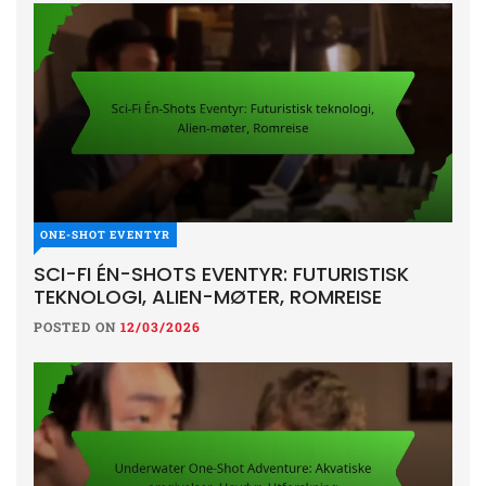
ONE-SHOT EVENTYR
SCI-FI ÉN-SHOTS EVENTYR: FUTURISTISK
TEKNOLOGI, ALIEN-MØTER, ROMREISE
POSTED ON
12/03/2026