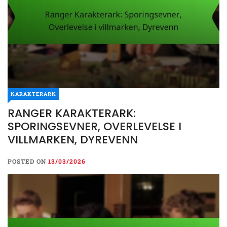
KARAKTERARK
RANGER KARAKTERARK:
SPORINGSEVNER, OVERLEVELSE I
VILLMARKEN, DYREVENN
POSTED ON
13/03/2026