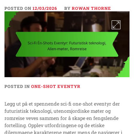
POSTED ON
12/03/2026
BY
ROWAN THORNE
POSTED IN
ONE-SHOT EVENTYR
Legg ut på et spennende sci-fi one-shot eventyr der
futuristisk teknologi, utenomjordiske møter og
romreise veves sammen for å skape en fengslende
fortelling. Opplev utfordringene og de etiske
dilemmaene karakterene møter mens de navigerer i