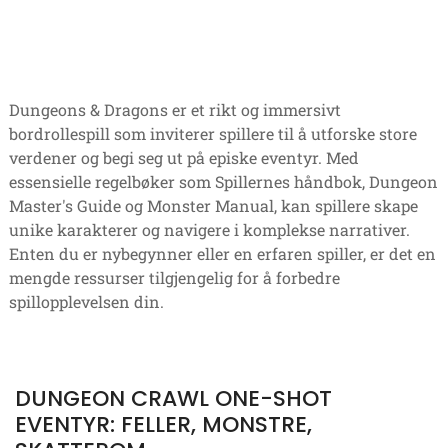
Dungeons & Dragons er et rikt og immersivt
bordrollespill som inviterer spillere til å utforske store
verdener og begi seg ut på episke eventyr. Med
essensielle regelbøker som Spillernes håndbok, Dungeon
Master's Guide og Monster Manual, kan spillere skape
unike karakterer og navigere i komplekse narrativer.
Enten du er nybegynner eller en erfaren spiller, er det en
mengde ressurser tilgjengelig for å forbedre
spillopplevelsen din.
DUNGEON CRAWL ONE-SHOT
EVENTYR: FELLER, MONSTRE,