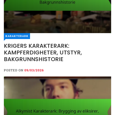
KARAKTERARK
KRIGERS KARAKTERARK:
KAMPFERDIGHETER, UTSTYR,
BAKGRUNNSHISTORIE
POSTED ON
09/03/2026