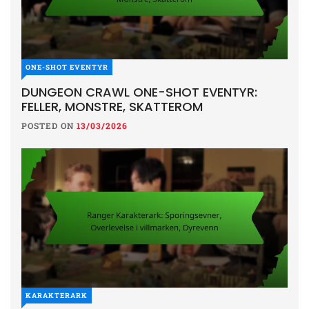
ONE-SHOT EVENTYR
DUNGEON CRAWL ONE-SHOT EVENTYR:
FELLER, MONSTRE, SKATTEROM
POSTED ON
13/03/2026
KARAKTERARK