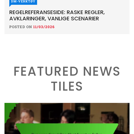
DM-VERKTØY
REGELREFERANSESIDE: RASKE REGLER,
AVKLARINGER, VANLIGE SCENARIER
POSTED ON
11/03/2026
FEATURED NEWS
TILES