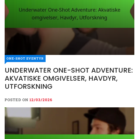
ONE-SHOT EVENTYR
UNDERWATER ONE-SHOT ADVENTURE:
AKVATISKE OMGIVELSER, HAVDYR,
UTFORSKNING
POSTED ON
12/03/2026