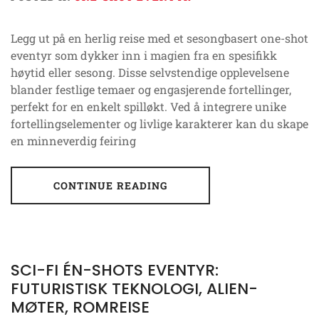
Legg ut på en herlig reise med et sesongbasert one-shot
eventyr som dykker inn i magien fra en spesifikk
høytid eller sesong. Disse selvstendige opplevelsene
blander festlige temaer og engasjerende fortellinger,
perfekt for en enkelt spilløkt. Ved å integrere unike
fortellingselementer og livlige karakterer kan du skape
en minneverdig feiring
CONTINUE READING
SCI-FI ÉN-SHOTS EVENTYR:
FUTURISTISK TEKNOLOGI, ALIEN-
MØTER, ROMREISE