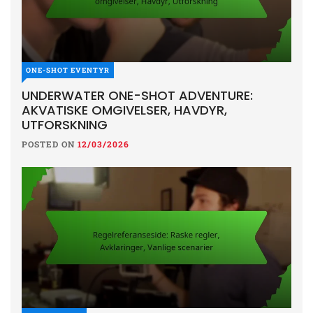
ONE-SHOT EVENTYR
UNDERWATER ONE-SHOT ADVENTURE:
AKVATISKE OMGIVELSER, HAVDYR,
UTFORSKNING
POSTED ON
12/03/2026