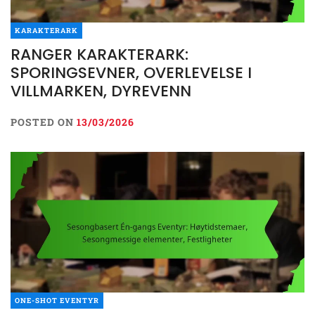
KARAKTERARK
RANGER KARAKTERARK:
SPORINGSEVNER, OVERLEVELSE I
VILLMARKEN, DYREVENN
POSTED ON
13/03/2026
ONE-SHOT EVENTYR