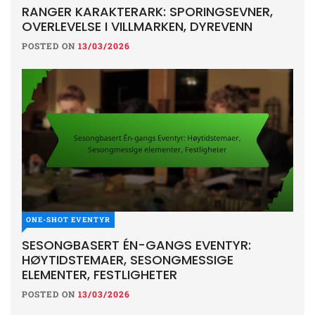
RANGER KARAKTERARK: SPORINGSEVNER,
OVERLEVELSE I VILLMARKEN, DYREVENN
POSTED ON
13/03/2026
ONE-SHOT EVENTYR
SESONGBASERT ÉN-GANGS EVENTYR:
HØYTIDSTEMAER, SESONGMESSIGE
ELEMENTER, FESTLIGHETER
POSTED ON
13/03/2026