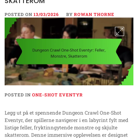
SKATTEROM
POSTED ON
13/03/2026
BY
ROWAN THORNE
POSTED IN
ONE-SHOT EVENTYR
Legg ut på et spennende Dungeon Crawl One-Shot
Eventyr, der spillerne navigerer i en labyrint fylt med
listige feller, fryktinngytende monstre og skjulte
skatterom. Denne immersive opplevelsen er designet