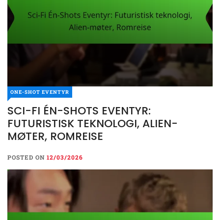
ONE-SHOT EVENTYR
SCI-FI ÉN-SHOTS EVENTYR:
FUTURISTISK TEKNOLOGI, ALIEN-
MØTER, ROMREISE
POSTED ON
12/03/2026