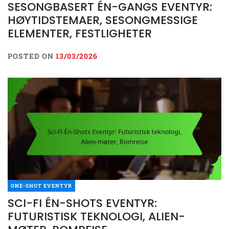
SESONGBASERT ÉN-GANGS EVENTYR:
HØYTIDSTEMAER, SESONGMESSIGE
ELEMENTER, FESTLIGHETER
POSTED ON
13/03/2026
ONE-SHOT EVENTYR
SCI-FI ÉN-SHOTS EVENTYR:
FUTURISTISK TEKNOLOGI, ALIEN-