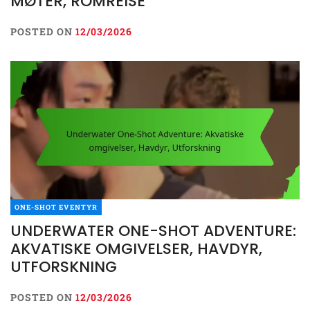
MØTER, ROMREISE
POSTED ON
12/03/2026
ONE-SHOT EVENTYR
UNDERWATER ONE-SHOT ADVENTURE:
AKVATISKE OMGIVELSER, HAVDYR,
UTFORSKNING
POSTED ON
12/03/2026