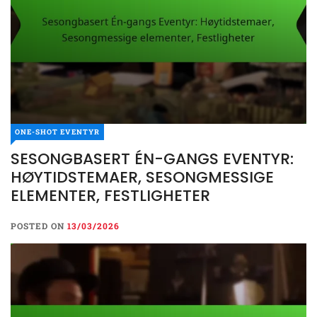
ONE-SHOT EVENTYR
SESONGBASERT ÉN-GANGS EVENTYR:
HØYTIDSTEMAER, SESONGMESSIGE
ELEMENTER, FESTLIGHETER
POSTED ON
13/03/2026