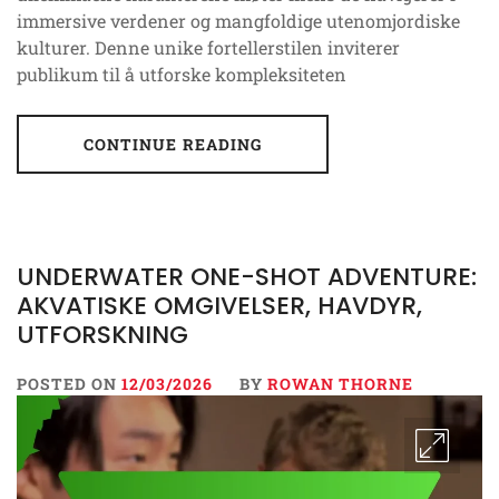
immersive verdener og mangfoldige utenomjordiske
kulturer. Denne unike fortellerstilen inviterer
publikum til å utforske kompleksiteten
CONTINUE READING
UNDERWATER ONE-SHOT ADVENTURE:
AKVATISKE OMGIVELSER, HAVDYR,
UTFORSKNING
POSTED ON
12/03/2026
BY
ROWAN THORNE