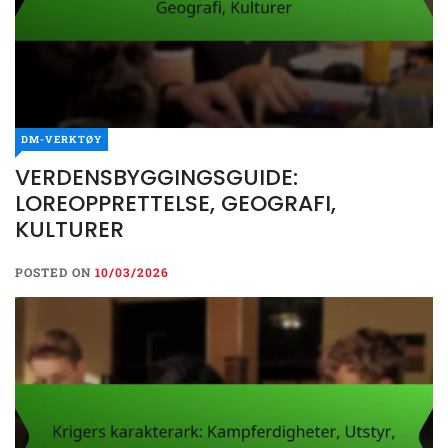
DM-VERKTØY
VERDENSBYGGINGSGUIDE:
LOREOPPRETTELSE, GEOGRAFI,
KULTURER
POSTED ON
10/03/2026