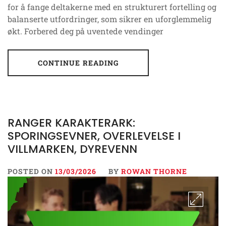
for å fange deltakerne med en strukturert fortelling og
balanserte utfordringer, som sikrer en uforglemmelig
økt. Forbered deg på uventede vendinger
CONTINUE READING
RANGER KARAKTERARK:
SPORINGSEVNER, OVERLEVELSE I
VILLMARKEN, DYREVENN
POSTED ON
13/03/2026
BY
ROWAN THORNE