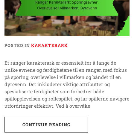
POSTED IN
KARAKTERARK
Et ranger karakterark er essensielt for å fange de
unike evnene og ferdighetene til en ranger, med fokus
på sporing, overlevelse i villmarken og båndet til en
dyrevenn. Det inkluderer viktige attributter og
spesialiserte ferdigheter som forbedrer både
spillopplevelsen og rollespillet, og lar spillerne navigere
utfordringer effektivt. Ved å overvåke
CONTINUE READING