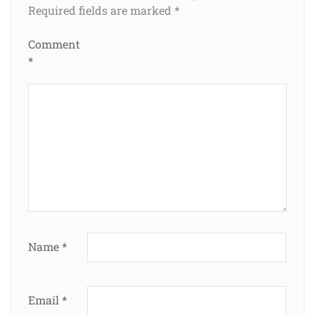
Required fields are marked
*
Comment
*
Name
*
Email
*