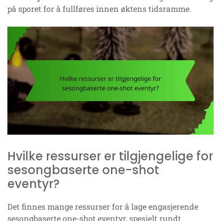
på sporet for å fullføres innen øktens tidsramme.
Hvilke ressurser er tilgjengelige for
sesongbaserte one-shot
eventyr?
Det finnes mange ressurser for å lage engasjerende
sesongbaserte one-shot eventyr, spesielt rundt