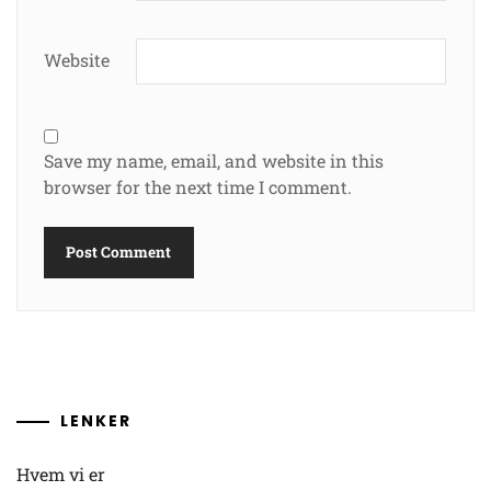
Website
Save my name, email, and website in this
browser for the next time I comment.
LENKER
Hvem vi er