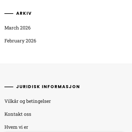
ARKIV
March 2026
February 2026
JURIDISK INFORMASJON
Vilkår og betingelser
Kontakt oss
Hvem vi er