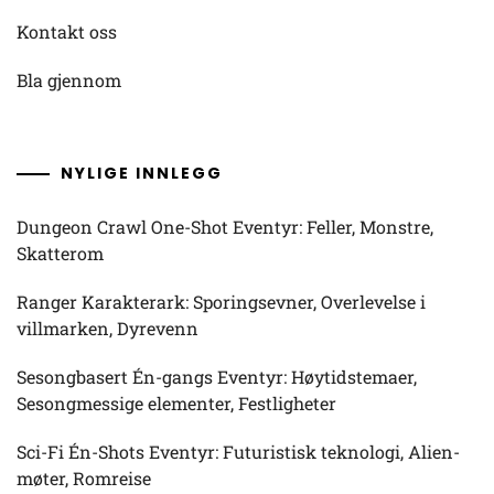
Kontakt oss
Bla gjennom
NYLIGE INNLEGG
Dungeon Crawl One-Shot Eventyr: Feller, Monstre,
Skatterom
Ranger Karakterark: Sporingsevner, Overlevelse i
villmarken, Dyrevenn
Sesongbasert Én-gangs Eventyr: Høytidstemaer,
Sesongmessige elementer, Festligheter
Sci-Fi Én-Shots Eventyr: Futuristisk teknologi, Alien-
møter, Romreise