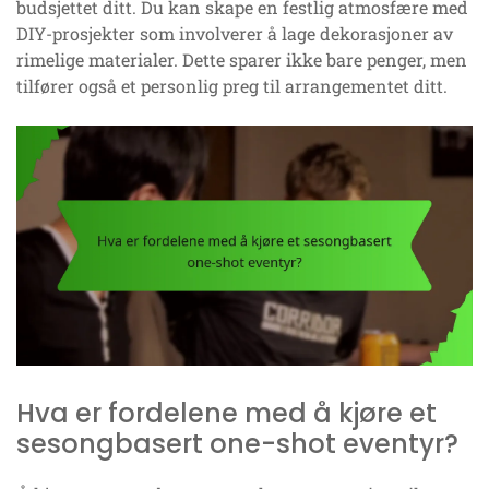
budsjettet ditt. Du kan skape en festlig atmosfære med
DIY-prosjekter som involverer å lage dekorasjoner av
rimelige materialer. Dette sparer ikke bare penger, men
tilfører også et personlig preg til arrangementet ditt.
Hva er fordelene med å kjøre et
sesongbasert one-shot eventyr?