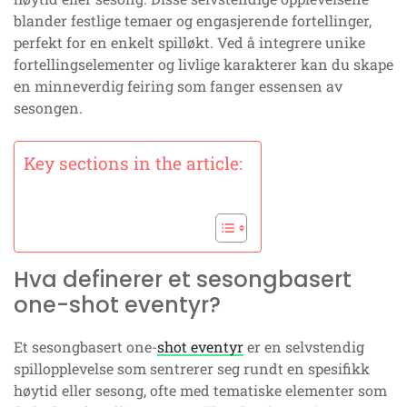
blander festlige temaer og engasjerende fortellinger,
perfekt for en enkelt spilløkt. Ved å integrere unike
fortellingselementer og livlige karakterer kan du skape
en minneverdig feiring som fanger essensen av
sesongen.
Key sections in the article:
Hva definerer et sesongbasert
one-shot eventyr?
Et sesongbasert one-
shot eventyr
er en selvstendig
spillopplevelse som sentrerer seg rundt en spesifikk
høytid eller sesong, ofte med tematiske elementer som