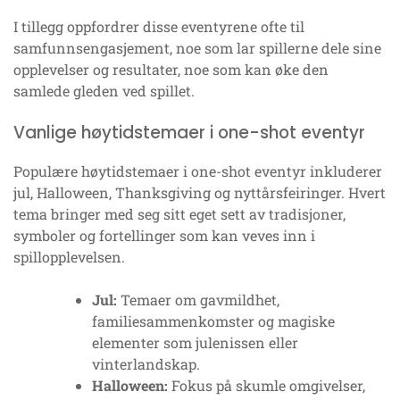
I tillegg oppfordrer disse eventyrene ofte til
samfunnsengasjement, noe som lar spillerne dele sine
opplevelser og resultater, noe som kan øke den
samlede gleden ved spillet.
Vanlige høytidstemaer i one-shot eventyr
Populære høytidstemaer i one-shot eventyr inkluderer
jul, Halloween, Thanksgiving og nyttårsfeiringer. Hvert
tema bringer med seg sitt eget sett av tradisjoner,
symboler og fortellinger som kan veves inn i
spillopplevelsen.
Jul:
Temaer om gavmildhet,
familiesammenkomster og magiske
elementer som julenissen eller
vinterlandskap.
Halloween:
Fokus på skumle omgivelser,