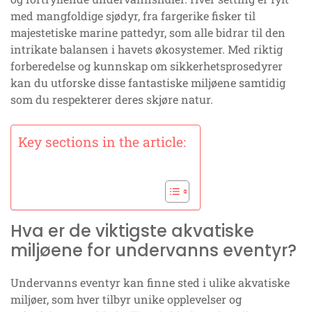
med mangfoldige sjødyr, fra fargerike fisker til
majestetiske marine pattedyr, som alle bidrar til den
intrikate balansen i havets økosystemer. Med riktig
forberedelse og kunnskap om sikkerhetsprosedyrer
kan du utforske disse fantastiske miljøene samtidig
som du respekterer deres skjøre natur.
Key sections in the article:
Hva er de viktigste akvatiske
miljøene for undervanns eventyr?
Undervanns eventyr kan finne sted i ulike akvatiske
miljøer, som hver tilbyr unike opplevelser og