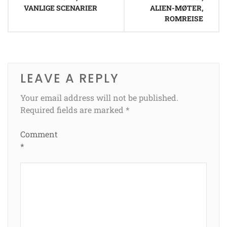
VANLIGE SCENARIER
ALIEN-MØTER,
ROMREISE
LEAVE A REPLY
Your email address will not be published.
Required fields are marked
*
Comment
*