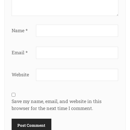
Name
*
Email
*
Website
Save my name, email, and website in this
browser for the next time I comment.