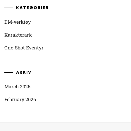
KATEGORIER
DM-verktøy
Karakterark
One-Shot Eventyr
ARKIV
March 2026
February 2026