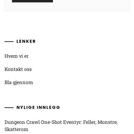
LENKER
Hvem vi er
Kontakt oss
Bla gjennom
NYLIGE INNLEGG
Dungeon Crawl One-Shot Eventyr: Feller, Monstre,
Skatterom