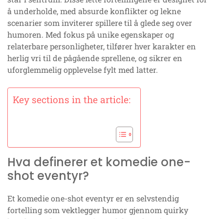
å underholde, med absurde konflikter og lekne
scenarier som inviterer spillere til å glede seg over
humoren. Med fokus på unike egenskaper og
relaterbare personligheter, tilfører hver karakter en
herlig vri til de pågående sprellene, og sikrer en
uforglemmelig opplevelse fylt med latter.
Key sections in the article:
Hva definerer et komedie one-
shot eventyr?
Et komedie one-shot eventyr er en selvstendig
fortelling som vektlegger humor gjennom quirky