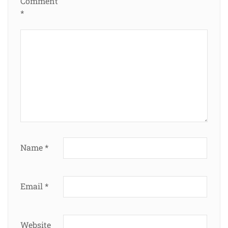
Comment
*
Name
*
Email
*
Website