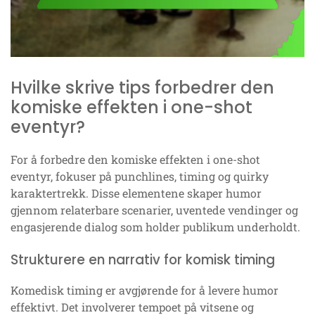
Hvilke skrive tips forbedrer den
komiske effekten i one-shot
eventyr?
For å forbedre den komiske effekten i one-shot
eventyr, fokuser på punchlines, timing og quirky
karaktertrekk. Disse elementene skaper humor
gjennom relaterbare scenarier, uventede vendinger og
engasjerende dialog som holder publikum underholdt.
Strukturere en narrativ for komisk timing
Komedisk timing er avgjørende for å levere humor
effektivt. Det involverer tempoet på vitsene og