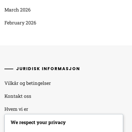
March 2026
February 2026
JURIDISK INFORMASJON
Vilkår og betingelser
Kontakt oss
Hvem vi er
Retningslinjer for databeskyttelse
We respect your privacy