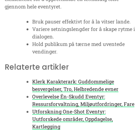
gjennom hele eventyret.
Bruk pauser effektivt for å la vitser lande.
Variere setningslengder for å skape rytme i
dialogen.
Hold publikum på tærne med uventede
vendinger.
Relaterte artikler
Klerk Karakterark: Guddommelige
besvergelser, Tro, Helbredende evner
Overlevelse Én-Skudd Eventyr:
Ressursforvaltning, Miljøutfordringer, Fare
Utforskning One-Shot Eventyr:
Uutforskede områder, Oppdagelse,
Kartlegging