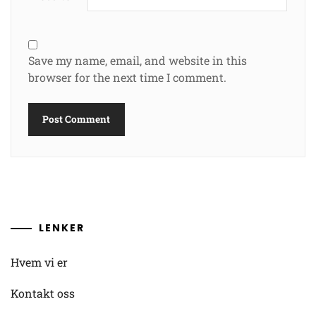
Save my name, email, and website in this
browser for the next time I comment.
LENKER
Hvem vi er
Kontakt oss