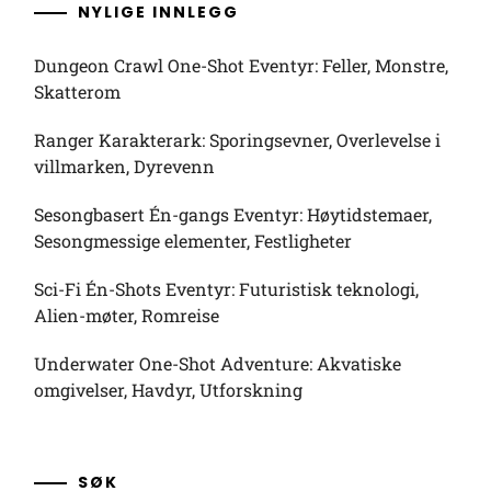
NYLIGE INNLEGG
Dungeon Crawl One-Shot Eventyr: Feller, Monstre,
Skatterom
Ranger Karakterark: Sporingsevner, Overlevelse i
villmarken, Dyrevenn
Sesongbasert Én-gangs Eventyr: Høytidstemaer,
Sesongmessige elementer, Festligheter
Sci-Fi Én-Shots Eventyr: Futuristisk teknologi,
Alien-møter, Romreise
Underwater One-Shot Adventure: Akvatiske
omgivelser, Havdyr, Utforskning
SØK