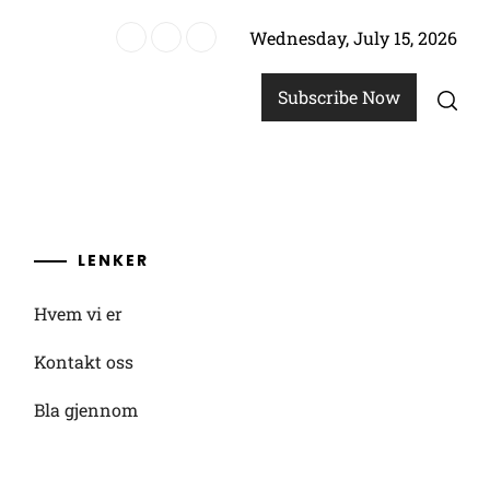
Wednesday, July 15, 2026
revenn
Subscribe Now
LENKER
Hvem vi er
Kontakt oss
Bla gjennom