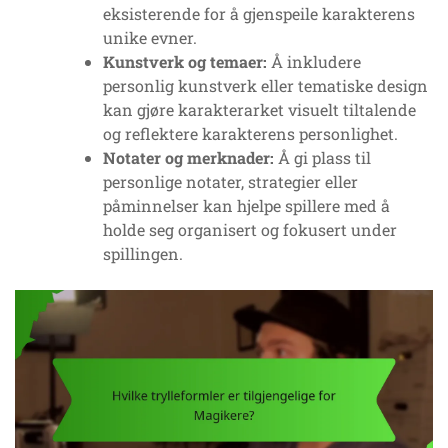
eksisterende for å gjenspeile karakterens
unike evner.
Kunstverk og temaer:
Å inkludere
personlig kunstverk eller tematiske design
kan gjøre karakterarket visuelt tiltalende
og reflektere karakterens personlighet.
Notater og merknader:
Å gi plass til
personlige notater, strategier eller
påminnelser kan hjelpe spillere med å
holde seg organisert og fokusert under
spillingen.