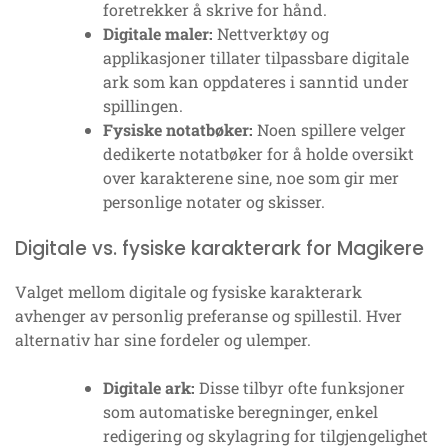
foretrekker å skrive for hånd.
Digitale maler:
Nettverktøy og
applikasjoner tillater tilpassbare digitale
ark som kan oppdateres i sanntid under
spillingen.
Fysiske notatbøker:
Noen spillere velger
dedikerte notatbøker for å holde oversikt
over karakterene sine, noe som gir mer
personlige notater og skisser.
Digitale vs. fysiske karakterark for Magikere
Valget mellom digitale og fysiske karakterark
avhenger av personlig preferanse og spillestil. Hver
alternativ har sine fordeler og ulemper.
Digitale ark:
Disse tilbyr ofte funksjoner
som automatiske beregninger, enkel
redigering og skylagring for tilgjengelighet