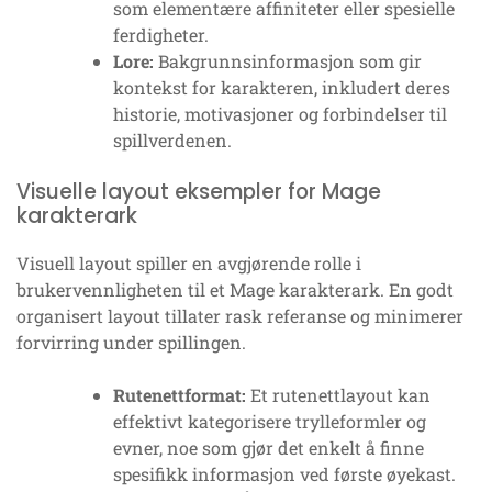
som elementære affiniteter eller spesielle
ferdigheter.
Lore:
Bakgrunnsinformasjon som gir
kontekst for karakteren, inkludert deres
historie, motivasjoner og forbindelser til
spillverdenen.
Visuelle layout eksempler for Mage
karakterark
Visuell layout spiller en avgjørende rolle i
brukervennligheten til et Mage karakterark. En godt
organisert layout tillater rask referanse og minimerer
forvirring under spillingen.
Rutenettformat:
Et rutenettlayout kan
effektivt kategorisere trylleformler og
evner, noe som gjør det enkelt å finne
spesifikk informasjon ved første øyekast.