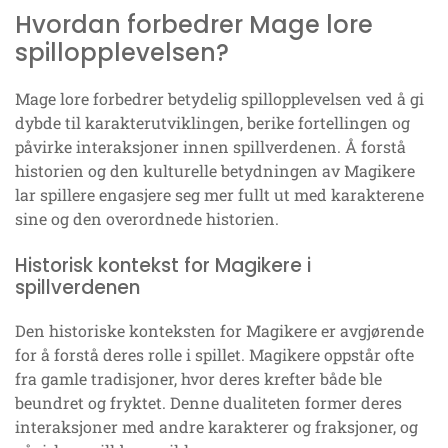
Hvordan forbedrer Mage lore
spillopplevelsen?
Mage lore forbedrer betydelig spillopplevelsen ved å gi
dybde til karakterutviklingen, berike fortellingen og
påvirke interaksjoner innen spillverdenen. Å forstå
historien og den kulturelle betydningen av Magikere
lar spillere engasjere seg mer fullt ut med karakterene
sine og den overordnede historien.
Historisk kontekst for Magikere i
spillverdenen
Den historiske konteksten for Magikere er avgjørende
for å forstå deres rolle i spillet. Magikere oppstår ofte
fra gamle tradisjoner, hvor deres krefter både ble
beundret og fryktet. Denne dualiteten former deres
interaksjoner med andre karakterer og fraksjoner, og