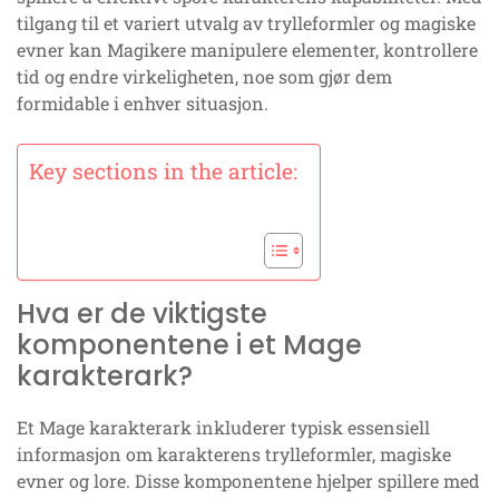
tilgang til et variert utvalg av trylleformler og magiske
evner kan Magikere manipulere elementer, kontrollere
tid og endre virkeligheten, noe som gjør dem
formidable i enhver situasjon.
Key sections in the article:
Hva er de viktigste
komponentene i et Mage
karakterark?
Et Mage karakterark inkluderer typisk essensiell
informasjon om karakterens trylleformler, magiske
evner og lore. Disse komponentene hjelper spillere med