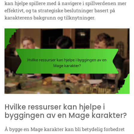
kan hjelpe spillere med å navigere i spillverdenen mer
effektivt, og ta strategiske beslutninger basert på
karakterens bakgrunn og tilknytninger.
Hvilke ressurser kan hjelpe i
byggingen av en Mage karakter?
Å bygge en Mage karakter kan bli betydelig forbedret