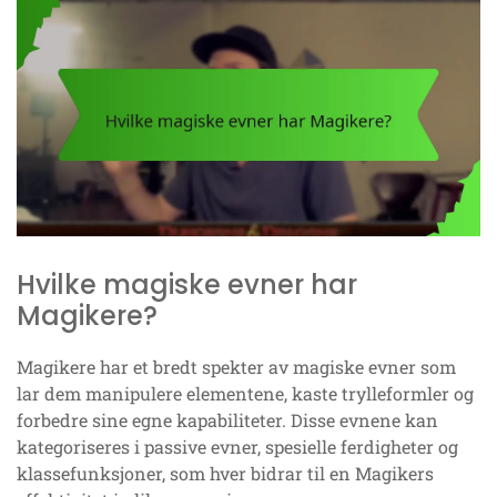
Hvilke magiske evner har
Magikere?
Magikere har et bredt spekter av magiske evner som
lar dem manipulere elementene, kaste trylleformler og
forbedre sine egne kapabiliteter. Disse evnene kan
kategoriseres i passive evner, spesielle ferdigheter og
klassefunksjoner, som hver bidrar til en Magikers